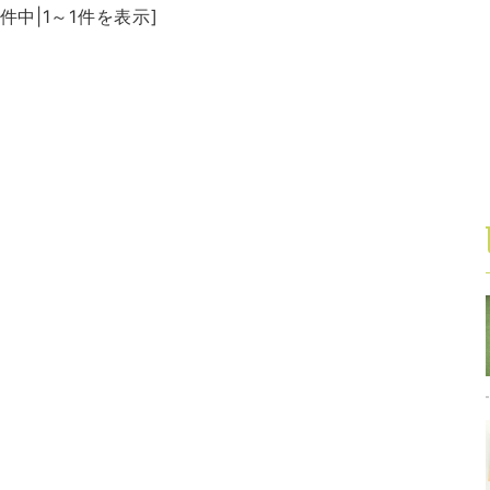
1件中|1～1件を表示]