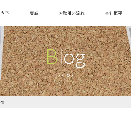
業内容
実績
お取引の流れ
会社概要
Blog
つくるぐ
一覧