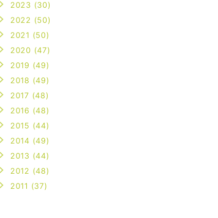
2023 (30)
2022 (50)
2021 (50)
2020 (47)
2019 (49)
2018 (49)
2017 (48)
2016 (48)
2015 (44)
2014 (49)
2013 (44)
2012 (48)
2011 (37)