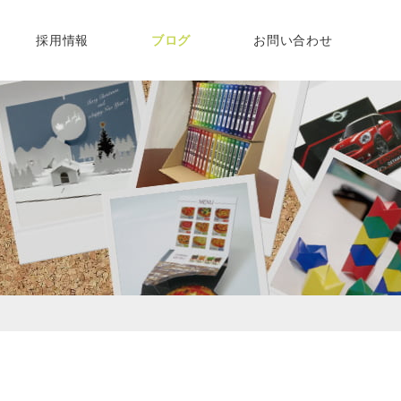
採用情報
ブログ
お問い合わせ