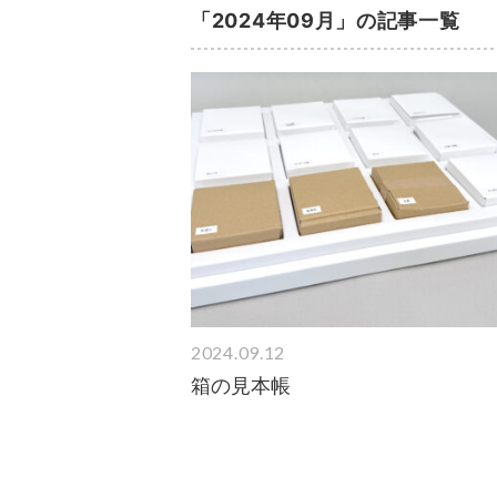
「2024年09月」の記事一覧
2024.09.12
箱の見本帳