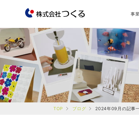
事
TOP
ブログ
2024年09月の記事