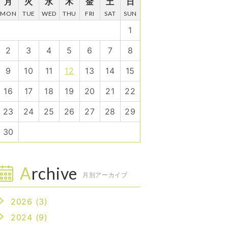
月
火
水
木
金
土
日
MON
TUE
WED
THU
FRI
SAT
SUN
1
2
3
4
5
6
7
8
9
10
11
12
13
14
15
16
17
18
19
20
21
22
23
24
25
26
27
28
29
30
Archive
月別アーカイブ
2026 (3)
2024 (9)