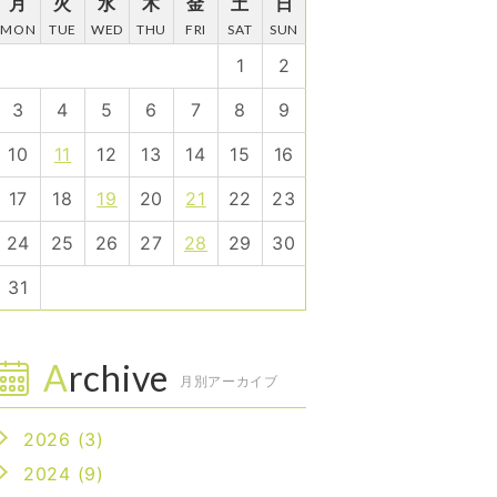
月
火
水
木
金
土
日
MON
TUE
WED
THU
FRI
SAT
SUN
1
2
3
4
5
6
7
8
9
10
11
12
13
14
15
16
17
18
19
20
21
22
23
24
25
26
27
28
29
30
31
Archive
月別アーカイブ
2026 (3)
2024 (9)