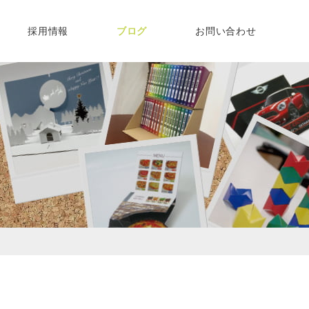
採用情報
ブログ
お問い合わせ