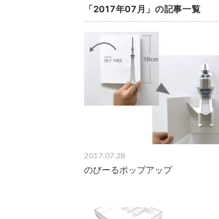
「2017年07月」の記事一覧
2017.07.28
のびーるポップアップ