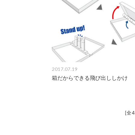
2017.07.19
箱だからできる飛び出ししかけ
[全