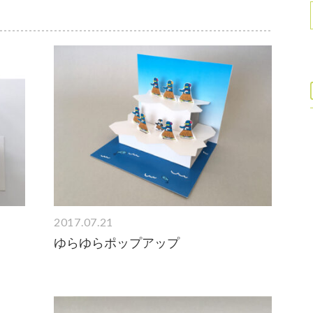
2017.07.21
ゆらゆらポップアップ