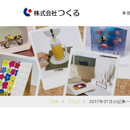
事
TOP
ブログ
2017年07月の記事