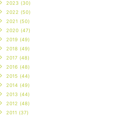
2023 (30)
2022 (50)
2021 (50)
2020 (47)
2019 (49)
2018 (49)
2017 (48)
2016 (48)
2015 (44)
2014 (49)
2013 (44)
2012 (48)
2011 (37)