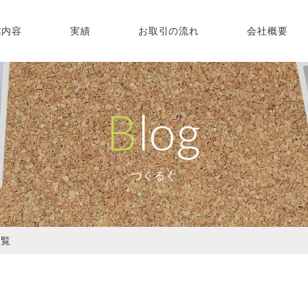
業内容
実績
お取引の流れ
会社概要
Blog
つくるぐ
一覧