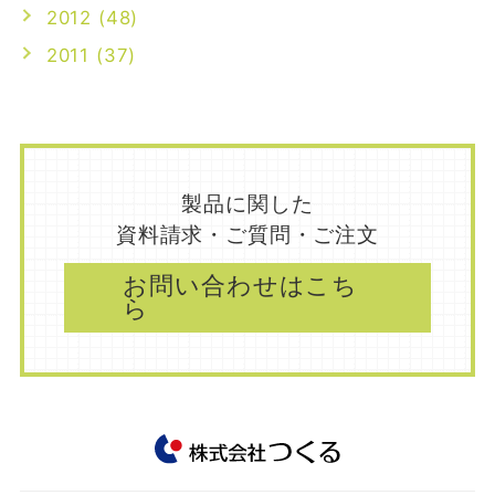
2012 (48)
2011 (37)
製品に関した
資料請求・ご質問・ご注文
お問い合わせはこち
ら