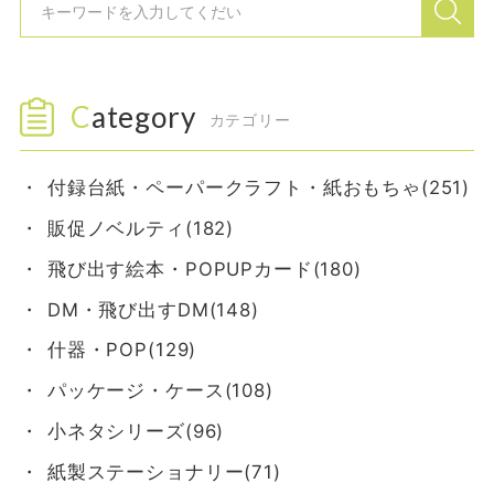
Category
カテゴリー
付録台紙・ペーパークラフト・紙おもちゃ(251)
販促ノベルティ(182)
飛び出す絵本・POPUPカード(180)
DM・飛び出すDM(148)
什器・POP(129)
パッケージ・ケース(108)
小ネタシリーズ(96)
紙製ステーショナリー(71)