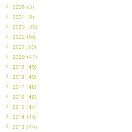
2026 (3)
2024 (9)
2023 (30)
2022 (50)
2021 (50)
2020 (47)
2019 (49)
2018 (49)
2017 (48)
2016 (48)
2015 (44)
2014 (49)
2013 (44)