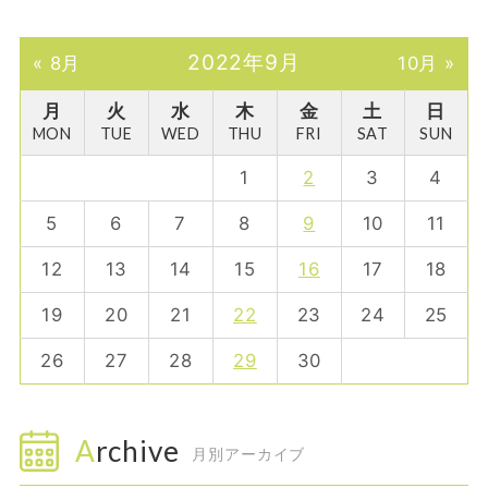
2022年9月
« 8月
10月 »
月
火
水
木
金
土
日
MON
TUE
WED
THU
FRI
SAT
SUN
1
2
3
4
5
6
7
8
9
10
11
12
13
14
15
16
17
18
19
20
21
22
23
24
25
26
27
28
29
30
Archive
月別アーカイブ