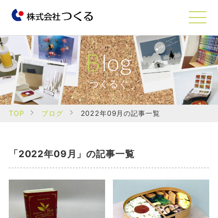
Blog
つくるぐ
TOP
ブログ
2022年09月の記事一覧
「2022年09月」の記事一覧