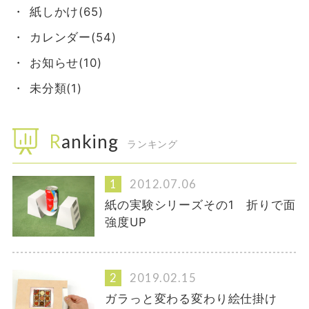
紙しかけ(65)
カレンダー(54)
お知らせ(10)
未分類(1)
Ranking
ランキング
2012.07.06
紙の実験シリーズその1 折りで面
強度UP
2019.02.15
ガラっと変わる変わり絵仕掛け