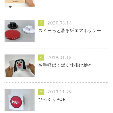
2020.03.13
スイーっと滑る紙エアホッケー
2019.01.18
お手軽ぱくぱく仕掛け絵本
2013.11.29
びっくりPOP