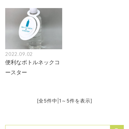
2022.09.02
便利なボトルネックコ
ースター
[全5件中|1～5件を表示]