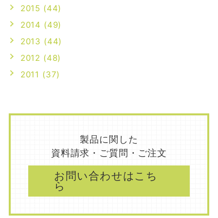
2015 (44)
2014 (49)
2013 (44)
2012 (48)
2011 (37)
製品に関した
資料請求・ご質問・ご注文
お問い合わせはこち
ら