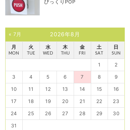
びっくりPOP
2026年8月
« 7月
月
火
水
木
金
土
日
MON
TUE
WED
THU
FRI
SAT
SUN
1
2
3
4
5
6
7
8
9
10
11
12
13
14
15
16
17
18
19
20
21
22
23
24
25
26
27
28
29
30
31