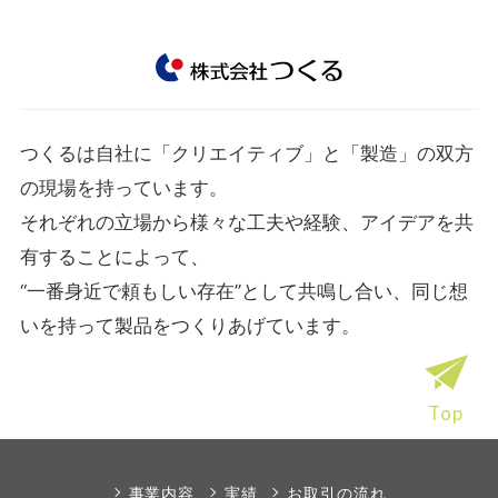
つくるは自社に「クリエイティブ」と「製造」の双方
の現場を持っています。
それぞれの立場から様々な工夫や経験、アイデアを共
有することによって、
“一番身近で頼もしい存在”として共鳴し合い、同じ想
いを持って製品をつくりあげています。
Top
事業内容
実績
お取引の流れ