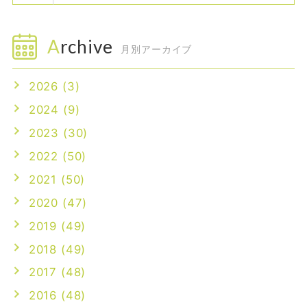
Archive
月別アーカイブ
2026 (3)
2024 (9)
2023 (30)
2022 (50)
2021 (50)
2020 (47)
2019 (49)
2018 (49)
2017 (48)
2016 (48)