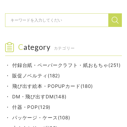
Category
カテゴリー
付録台紙・ペーパークラフト・紙おもちゃ(251)
販促ノベルティ(182)
飛び出す絵本・POPUPカード(180)
DM・飛び出すDM(148)
什器・POP(129)
パッケージ・ケース(108)