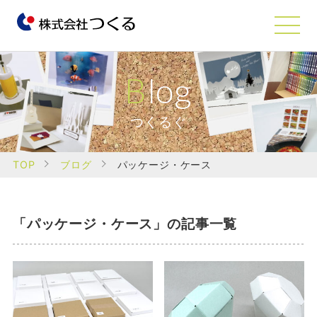
Blog
つくるぐ
TOP
ブログ
パッケージ・ケース
「パッケージ・ケース」の記事一覧