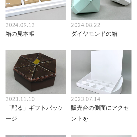
2024.09.12
2024.08.22
箱の見本帳
ダイヤモンドの箱
2023.11.10
2023.07.14
「配る」ギフトパッケ
販売台の側面にアクセ
ージ
ントを