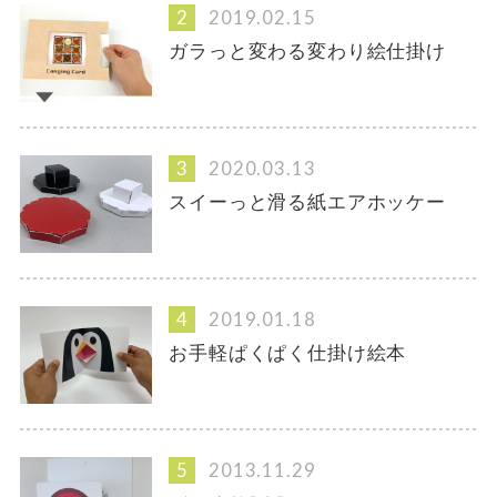
2019.02.15
ガラっと変わる変わり絵仕掛け
2020.03.13
スイーっと滑る紙エアホッケー
2019.01.18
お手軽ぱくぱく仕掛け絵本
2013.11.29