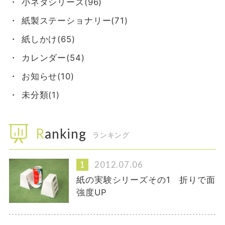
小ネタシリーズ(96)
紙製ステーショナリー(71)
紙しかけ(65)
カレンダー(54)
お知らせ(10)
未分類(1)
Ranking
ランキング
2012.07.06
紙の実験シリーズその1 折りで面
強度UP