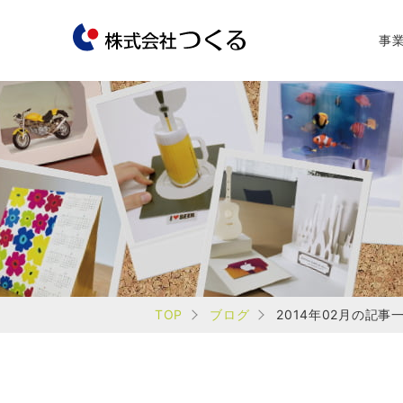
事
TOP
ブログ
2014年02月の記事