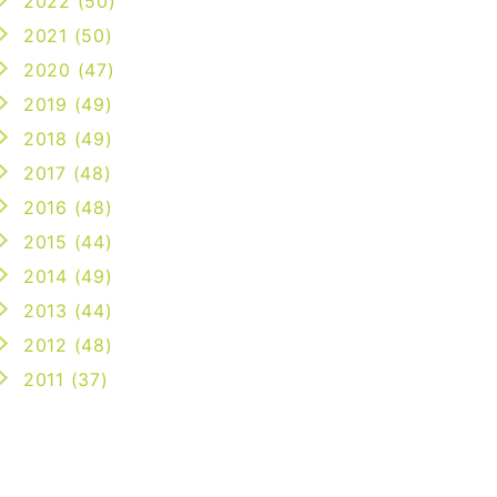
2022 (50)
2021 (50)
2020 (47)
2019 (49)
2018 (49)
2017 (48)
2016 (48)
2015 (44)
2014 (49)
2013 (44)
2012 (48)
2011 (37)