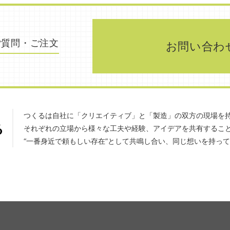
ご質問・ご注文
お問い合わ
つくるは自社に「クリエイティブ」と「製造」の双方の現場を
それぞれの立場から様々な工夫や経験、アイデアを共有するこ
“一番身近で頼もしい存在”として共鳴し合い、同じ想いを持っ