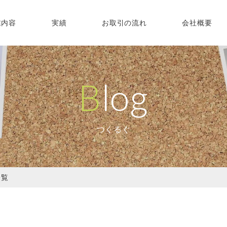
業内容
実績
お取引の流れ
会社概要
Blog
つくるぐ
一覧