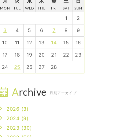
月
火
水
木
金
土
日
MON
TUE
WED
THU
FRI
SAT
SUN
1
2
3
4
5
6
7
8
9
10
11
12
13
14
15
16
17
18
19
20
21
22
23
24
25
26
27
28
Archive
月別アーカイブ
2026 (3)
2024 (9)
2023 (30)