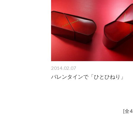
2014.02.07
バレンタインで「ひとひねり」
[全