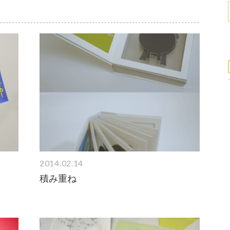
2014.02.14
積み重ね