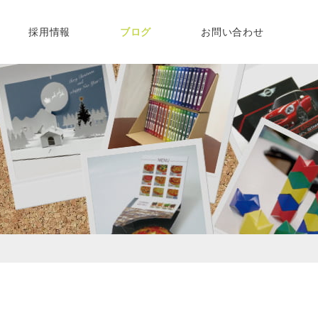
採用情報
ブログ
お問い合わせ