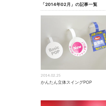
「2014年02月」の記事一覧
2014.02.25
かんたん立体スイングPOP