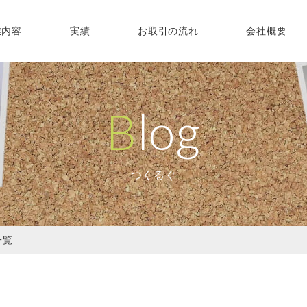
業内容
実績
お取引の流れ
会社概要
Blog
つくるぐ
一覧