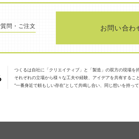
ご質問・ご注文
お問い合わ
つくるは自社に「クリエイティブ」と「製造」の双方の現場を
それぞれの立場から様々な工夫や経験、アイデアを共有するこ
“一番身近で頼もしい存在”として共鳴し合い、同じ想いを持っ