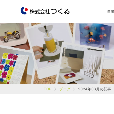
事
TOP
ブログ
2024年03月の記事