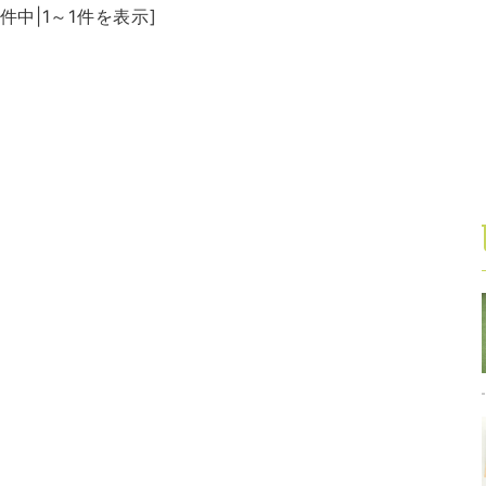
1件中|1～1件を表示]