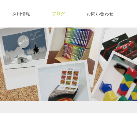
採用情報
ブログ
お問い合わせ