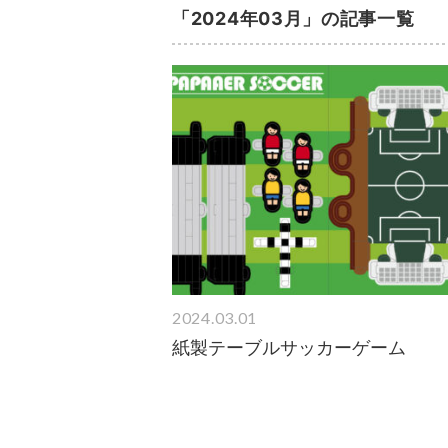
「2024年03月」の記事一覧
2024.03.01
紙製テーブルサッカーゲーム