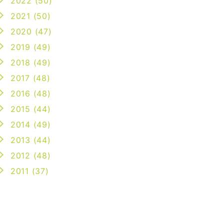
2022 (50)
2021 (50)
2020 (47)
2019 (49)
2018 (49)
2017 (48)
2016 (48)
2015 (44)
2014 (49)
2013 (44)
2012 (48)
2011 (37)