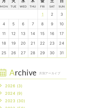
月
火
水
木
金
土
日
MON
TUE
WED
THU
FRI
SAT
SUN
1
2
3
4
5
6
7
8
9
10
11
12
13
14
15
16
17
18
19
20
21
22
23
24
25
26
27
28
29
30
31
Archive
月別アーカイブ
2026 (3)
2024 (9)
2023 (30)