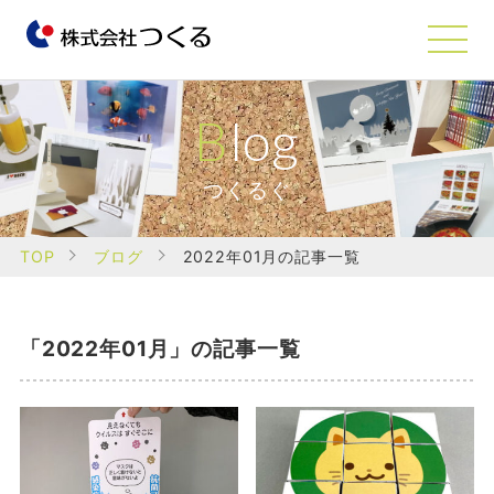
Blog
つくるぐ
TOP
ブログ
2022年01月の記事一覧
「2022年01月」の記事一覧