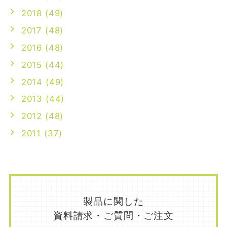
2018 (49)
2017 (48)
2016 (48)
2015 (44)
2014 (49)
2013 (44)
2012 (48)
2011 (37)
製品に関した
資料請求・ご質問・ご注文