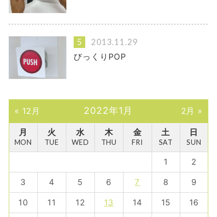
2013.11.29
びっくりPOP
2022年1月
« 12月
2月 »
月
火
水
木
金
土
日
MON
TUE
WED
THU
FRI
SAT
SUN
1
2
3
4
5
6
7
8
9
10
11
12
13
14
15
16