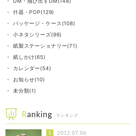
DM・飛び出すDM(148)
什器・POP(129)
パッケージ・ケース(108)
小ネタシリーズ(96)
紙製ステーショナリー(71)
紙しかけ(65)
カレンダー(54)
お知らせ(10)
未分類(1)
Ranking
ランキング
2012.07.06