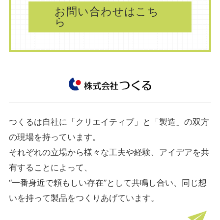
お問い合わせはこち
ら
つくるは自社に「クリエイティブ」と「製造」の双方
の現場を持っています。
それぞれの立場から様々な工夫や経験、アイデアを共
有することによって、
“一番身近で頼もしい存在”として共鳴し合い、同じ想
いを持って製品をつくりあげています。