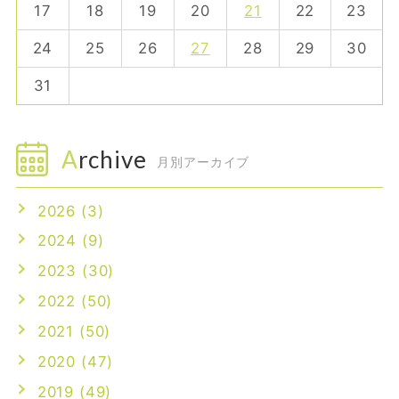
17
18
19
20
21
22
23
24
25
26
27
28
29
30
31
Archive
月別アーカイブ
2026 (3)
2024 (9)
2023 (30)
2022 (50)
2021 (50)
2020 (47)
2019 (49)