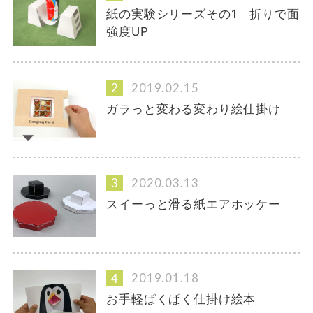
紙の実験シリーズその1 折りで面
強度UP
2019.02.15
ガラっと変わる変わり絵仕掛け
2020.03.13
スイーっと滑る紙エアホッケー
2019.01.18
お手軽ぱくぱく仕掛け絵本