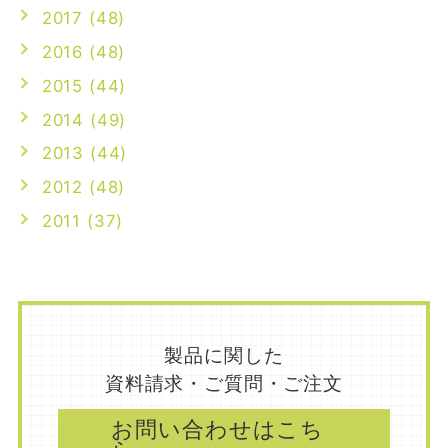
2017 (48)
2016 (48)
2015 (44)
2014 (49)
2013 (44)
2012 (48)
2011 (37)
製品に関した
資料請求・ご質問・ご注文
お問い合わせはこち