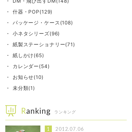
DM・飛び出すDM(148)
什器・POP(129)
パッケージ・ケース(108)
小ネタシリーズ(96)
紙製ステーショナリー(71)
紙しかけ(65)
カレンダー(54)
お知らせ(10)
未分類(1)
Ranking
ランキング
2012.07.06