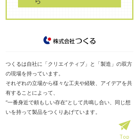
ら
つくるは自社に「クリエイティブ」と「製造」の双方
の現場を持っています。
それぞれの立場から様々な工夫や経験、アイデアを共
有することによって、
“一番身近で頼もしい存在”として共鳴し合い、同じ想
いを持って製品をつくりあげています。
Top