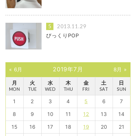
2013.11.29
びっくりPOP
2019年7月
« 6月
8月 »
月
火
水
木
金
土
日
MON
TUE
WED
THU
FRI
SAT
SUN
1
2
3
4
5
6
7
8
9
10
11
12
13
14
15
16
17
18
19
20
21