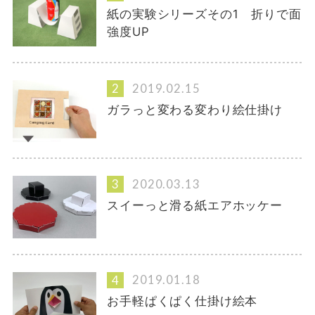
紙の実験シリーズその1 折りで面
強度UP
2019.02.15
ガラっと変わる変わり絵仕掛け
2020.03.13
スイーっと滑る紙エアホッケー
2019.01.18
お手軽ぱくぱく仕掛け絵本