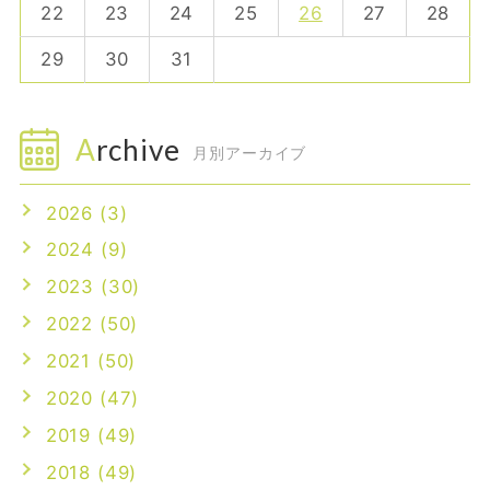
22
23
24
25
26
27
28
29
30
31
Archive
月別アーカイブ
2026 (3)
2024 (9)
2023 (30)
2022 (50)
2021 (50)
2020 (47)
2019 (49)
2018 (49)