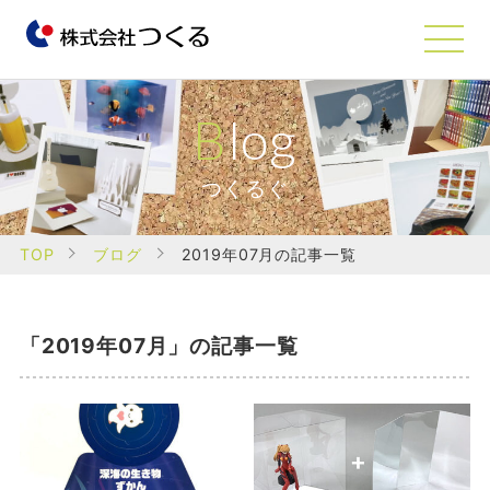
Blog
つくるぐ
TOP
ブログ
2019年07月の記事一覧
「2019年07月」の記事一覧