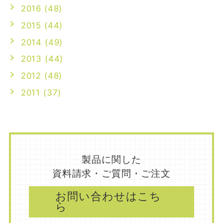
2016 (48)
2015 (44)
2014 (49)
2013 (44)
2012 (48)
2011 (37)
製品に関した
資料請求・ご質問・ご注文
お問い合わせはこち
ら