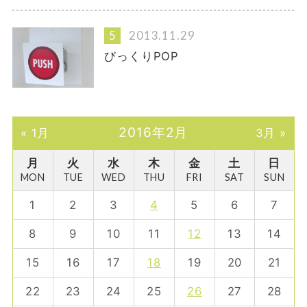
2013.11.29
びっくりPOP
2016年2月
« 1月
3月 »
月
火
水
木
金
土
日
MON
TUE
WED
THU
FRI
SAT
SUN
1
2
3
4
5
6
7
8
9
10
11
12
13
14
15
16
17
18
19
20
21
22
23
24
25
26
27
28