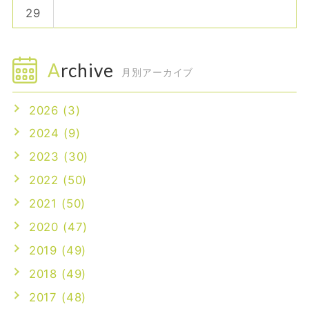
29
Archive
月別アーカイブ
2026 (3)
2024 (9)
2023 (30)
2022 (50)
2021 (50)
2020 (47)
2019 (49)
2018 (49)
2017 (48)