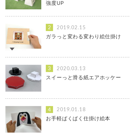
強度UP
2019.02.15
ガラっと変わる変わり絵仕掛け
2020.03.13
スイーっと滑る紙エアホッケー
2019.01.18
お手軽ぱくぱく仕掛け絵本