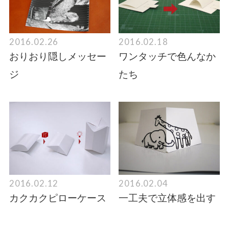
2016.02.26
2016.02.18
おりおり隠しメッセー
ワンタッチで色んなか
ジ
たち
2016.02.12
2016.02.04
カクカクピローケース
一工夫で立体感を出す