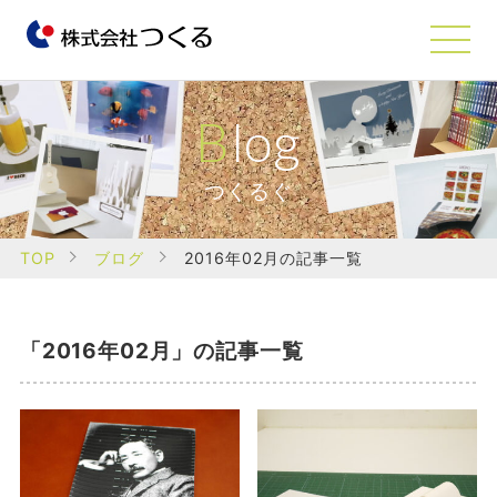
Blog
つくるぐ
TOP
ブログ
2016年02月の記事一覧
「2016年02月」の記事一覧