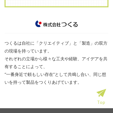
つくるは自社に「クリエイティブ」と「製造」の双方
の現場を持っています。
それぞれの立場から様々な工夫や経験、アイデアを共
有することによって、
“一番身近で頼もしい存在”として共鳴し合い、同じ想
いを持って製品をつくりあげています。
Top