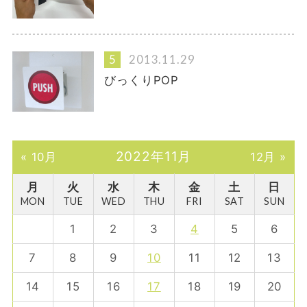
2013.11.29
びっくりPOP
2022年11月
« 10月
12月 »
月
火
水
木
金
土
日
MON
TUE
WED
THU
FRI
SAT
SUN
1
2
3
4
5
6
7
8
9
10
11
12
13
14
15
16
17
18
19
20