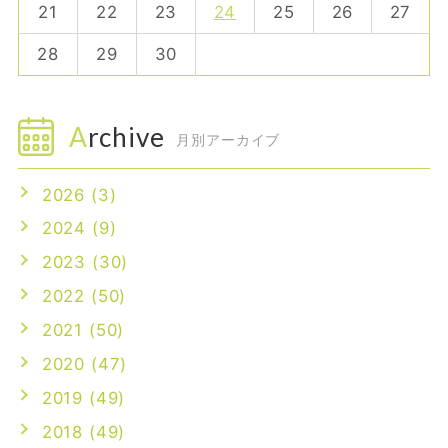
21
22
23
24
25
26
27
28
29
30
Archive
月別アーカイブ
2026 (3)
2024 (9)
2023 (30)
2022 (50)
2021 (50)
2020 (47)
2019 (49)
2018 (49)