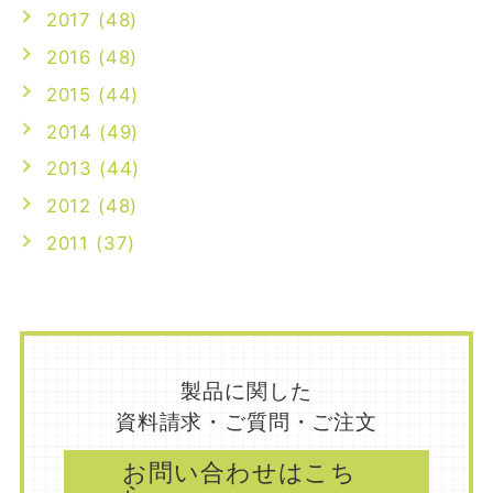
2017 (48)
2016 (48)
2015 (44)
2014 (49)
2013 (44)
2012 (48)
2011 (37)
製品に関した
資料請求・ご質問・ご注文
お問い合わせはこち