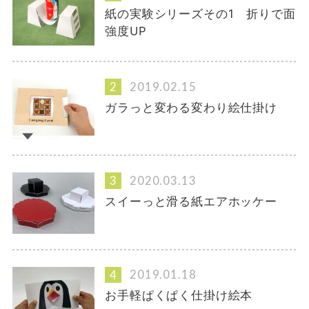
紙の実験シリーズその1 折りで面
強度UP
2019.02.15
ガラっと変わる変わり絵仕掛け
2020.03.13
スイーっと滑る紙エアホッケー
2019.01.18
お手軽ぱくぱく仕掛け絵本