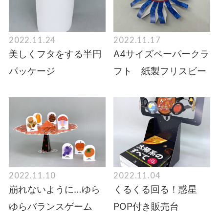
2022.11.24
2022.11.17
美しくフタをする半円
A4サイズペーパークラ
パッケージ
フト 紙製フリスビー
2022.11.10
2022.11.04
崩れないように…ゆら
くるくる回る！惑星
ゆらバランスゲーム
POP付き販売台