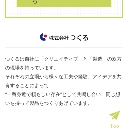
ら
つくるは自社に「クリエイティブ」と「製造」の双方
の現場を持っています。
それぞれの立場から様々な工夫や経験、アイデアを共
有することによって、
“一番身近で頼もしい存在”として共鳴し合い、同じ想
いを持って製品をつくりあげています。
Top