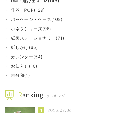
DM・飛び出すDM(148)
什器・POP(129)
パッケージ・ケース(108)
小ネタシリーズ(96)
紙製ステーショナリー(71)
紙しかけ(65)
カレンダー(54)
お知らせ(10)
未分類(1)
Ranking
ランキング
2012.07.06