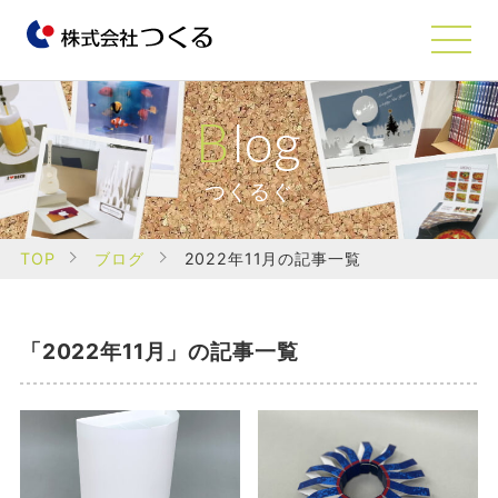
Blog
つくるぐ
TOP
ブログ
2022年11月の記事一覧
「2022年11月」の記事一覧